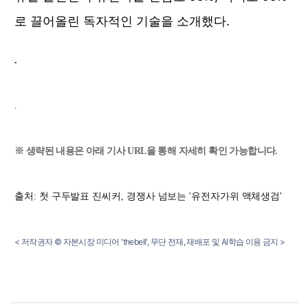
로 끌어
올린 독자적인 기술을 소개했다. 
.
.
※ 생략된 내용은 아래 기사 URL을 통해 자세히 확인 가능합니다.
출처:
첫 구두발표 진씨커, 경쟁사 넘보는 '유전자가위 액체생검'
< 저작권자 © 자본시장 미디어 'thebell', 무단 전재, 재배포 및 AI학습 이용 금지 > 