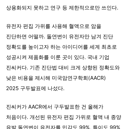
상용화되지 못하고 연구 등 제한적으로만 쓰인다. 
유전자 편집 가위를 사용해 혈액으로 암을 
진단하면 어떨까. 돌연변이 유전자만 남겨 진단 
정확도를 높이고자 하는 아이디어를 세계 최초로 
성공시켜 제품화를 이룬 곳이 있다. 국내 기업 
진씨커다. 기존 진단법 대비 크게 상향된 정확도와 
낮은 비용을 제시해 미국암연구학회(
AACR) 
2025
 구두발표에 나섰다. 
진씨커
가 AACR에서 구두발표한 건 올해가 
처음이다. 개선된 유전자 편집 가위로 혈액 내 종양 
유발 돌연변이 유전자를 민감도 99%, 특이도 99%