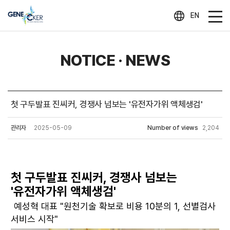
EN
NOTICE · NEWS
첫 구두발표 진씨커, 경쟁사 넘보는 '유전자가위 액체생검'
관리자
2025-05-09
Number of views
2,204
첫 구두발표 진씨커, 경쟁사 넘보는
'유전자가위 액체생검'
예성혁 대표 "원천기술 확보로 비용 10분의 1, 선별검사
서비스 시작"