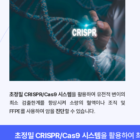
초정밀 CRISPR/Cas9 시스템
을 활용하여 유전적 변이의
최소 검출한계를 향상시켜 소량의 혈액이나 조직 및
FFPE를 사용하여 암을
진단
할 수 있습니다.
초정밀 CRISPR/Cas9 시스템
을 활용하여 