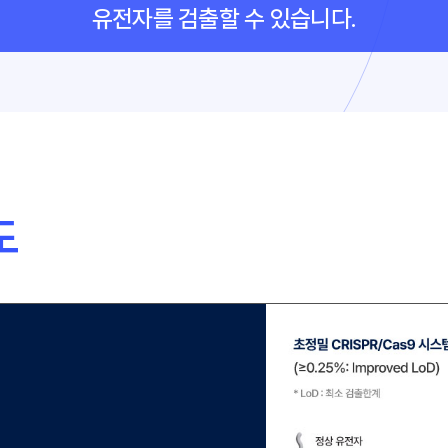
유전자를 검출할 수 있습니다.
도