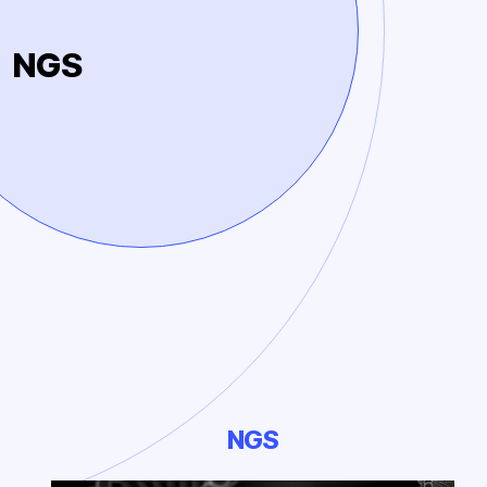
NGS
NGS