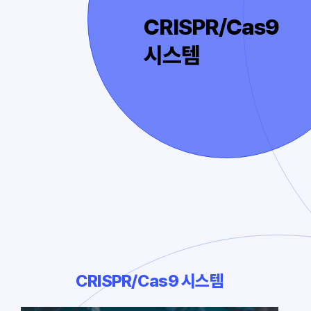
CRISPR/Cas9
시스템
CRISPR/Cas9 시스템